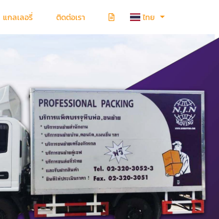
แกลเลอรี่
ติดต่อเรา
ไทย