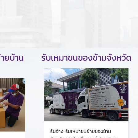
้ายบ้าน
รับเหมาขนของข้ามจังหวัด
รับจ้าง รับเหมาขนย้ายของข้าม