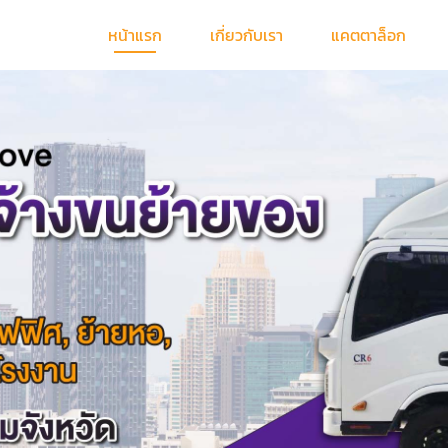
หน้าแรก
เกี่ยวกับเรา
แคตตาล็อก