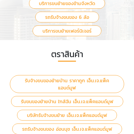
บริการขนย้ายของข้ามจังหวัด
รถรับจ้างขนของ 6 ล้อ
บริการขนย้ายเฟอร์นิเจอร์
ตราสินค้า
รับจ้างขนของย้ายบ้าน ราคาถูก เอ็น.เจ.แพ็ค
แอนด์มูฟ
รับขนของย้ายบ้าน ใกล้ฉัน เอ็น.เจ.แพ็คแอนด์มูฟ
บริษัทรับจ้างขนย้าย เอ็น.เจ.แพ็คแอนด์มูฟ
รถรับจ้างขนของ อ่อนนุช เอ็น.เจ.แพ็คแอนด์มูฟ