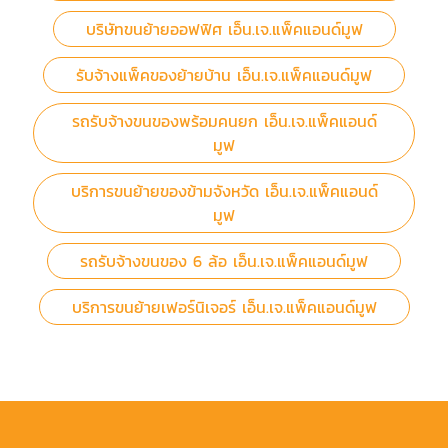
บริษัทขนย้ายออฟฟิศ เอ็น.เจ.แพ็คแอนด์มูฟ
รับจ้างแพ็คของย้ายบ้าน เอ็น.เจ.แพ็คแอนด์มูฟ
รถรับจ้างขนของพร้อมคนยก เอ็น.เจ.แพ็คแอนด์
มูฟ
บริการขนย้ายของข้ามจังหวัด เอ็น.เจ.แพ็คแอนด์
มูฟ
รถรับจ้างขนของ 6 ล้อ เอ็น.เจ.แพ็คแอนด์มูฟ
บริการขนย้ายเฟอร์นิเจอร์ เอ็น.เจ.แพ็คแอนด์มูฟ