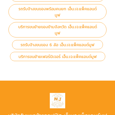
รถรับจ้างขนของพร้อมคนยก เอ็น.เจ.แพ็คแอนด์
มูฟ
บริการขนย้ายของข้ามจังหวัด เอ็น.เจ.แพ็คแอนด์
มูฟ
รถรับจ้างขนของ 6 ล้อ เอ็น.เจ.แพ็คแอนด์มูฟ
บริการขนย้ายเฟอร์นิเจอร์ เอ็น.เจ.แพ็คแอนด์มูฟ