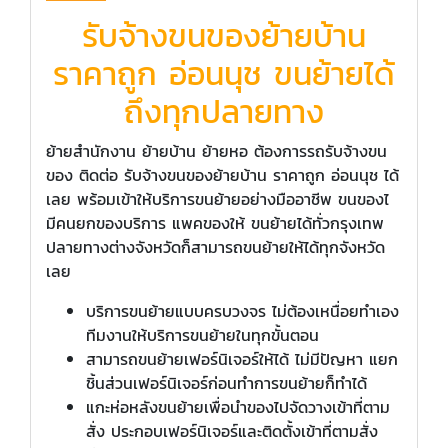
รับจ้างขนของย้ายบ้าน
ราคาถูก อ่อนนุช ขนย้ายได้
ถึงทุกปลายทาง
ย้ายสำนักงาน ย้ายบ้าน ย้ายหอ ต้องการรถรับจ้างขน
ของ ติดต่อ รับจ้างขนของย้ายบ้าน ราคาถูก อ่อนนุช ได้
เลย พร้อมเข้าให้บริการขนย้ายอย่างมืออาชีพ ขนของไ
มีคนยกของบริการ แพคของให้ ขนย้ายได้ทั่วกรุงเทพ
ปลายทางต่างจังหวัดก็สามารถขนย้ายให้ได้ทุกจังหวัด
เลย
บริการขนย้ายแบบครบวงจร ไม่ต้องเหนื่อยทำเอง
ทีมงานให้บริการขนย้ายในทุกขั้นตอน
สามารถขนย้ายเฟอร์นิเจอร์ให้ได้ ไม่มีปัญหา แยก
ชิ้นส่วนเฟอร์นิเจอร์ก่อนทำการขนย้ายก็ทำได้
แกะห่อหลังขนย้ายเพื่อนำของไปจัดวางเข้าที่ตาม
สั่ง ประกอบเฟอร์นิเจอร์และติดตั้งเข้าที่ตามสั่ง