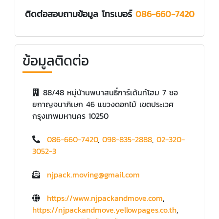
ติดต่อสอบถามข้อมูล โทรเบอร์
086-660-7420
ข้อมูลติดต่อ
88/48 หมู่บ้านพนาสนธิ์การ์เด้นท์โฮม 7 ซอ
ยกาญจนาภิเษก 46 แขวงดอกไม้ เขตประเวศ
กรุงเทพมหานคร 10250
086-660-7420
,
098-835-2888
,
02-320-
3052-3
njpack.moving@gmail.com
https://www.njpackandmove.com
,
https://njpackandmove.yellowpages.co.th
,