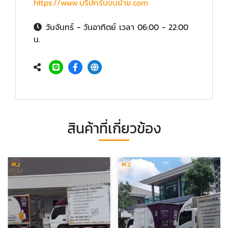
https://www.บริษัทรับขนย้าย.com
วันจันทร์ - วันอาทิตย์ เวลา 06:00 - 22:00
น.
สินค้าที่เกี่ยวข้อง