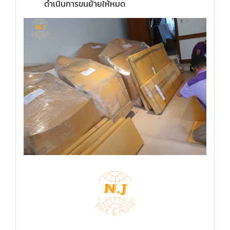
ดำเนินการขนย้ายให้หมด