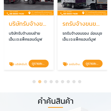
บริษัทรับจ้างขนย้าย
รถรับจ้างขนของ อ่อนนุช
บริษัทรับจ้างขนย้าย
รถรับจ้างขนของ อ่อนนุช
เอ็น.เจ.แพ็คแอนด์มูฟ
เอ็น.เจ.แพ็คแอนด์มูฟ
ดูรายละเอียด
ดูรายละเอียด
บริษัทรับจ้างขนย้าย
รถรับจ้างขนของ อ่อนนุช
คำค้นสินค้า