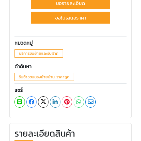
ขอรายละเอียด
ขอใบเสนอราคา
หมวดหมู่
บริการขนย้ายและรับฝาก
คำค้นหา
รับจ้างขนของย้ายบ้าน ราคาถูก
แชร์
รายละเอียดสินค้า