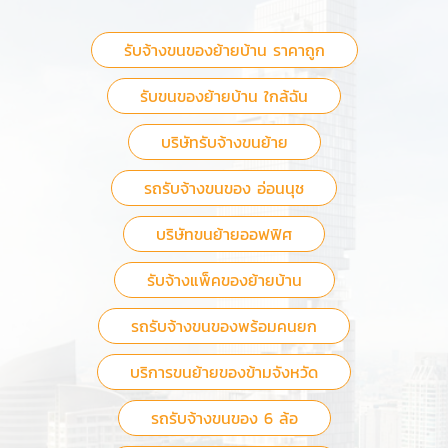
รับจ้างขนของย้ายบ้าน ราคาถูก
รับขนของย้ายบ้าน ใกล้ฉัน
บริษัทรับจ้างขนย้าย
รถรับจ้างขนของ อ่อนนุช
บริษัทขนย้ายออฟฟิศ
รับจ้างแพ็คของย้ายบ้าน
รถรับจ้างขนของพร้อมคนยก
บริการขนย้ายของข้ามจังหวัด
รถรับจ้างขนของ 6 ล้อ