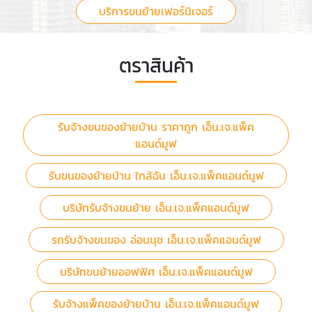
บริการขนย้ายเฟอร์นิเจอร์
ตราสินค้า
รับจ้างขนของย้ายบ้าน ราคาถูก เอ็น.เจ.แพ็ค
แอนด์มูฟ
รับขนของย้ายบ้าน ใกล้ฉัน เอ็น.เจ.แพ็คแอนด์มูฟ
บริษัทรับจ้างขนย้าย เอ็น.เจ.แพ็คแอนด์มูฟ
รถรับจ้างขนของ อ่อนนุช เอ็น.เจ.แพ็คแอนด์มูฟ
บริษัทขนย้ายออฟฟิศ เอ็น.เจ.แพ็คแอนด์มูฟ
รับจ้างแพ็คของย้ายบ้าน เอ็น.เจ.แพ็คแอนด์มูฟ